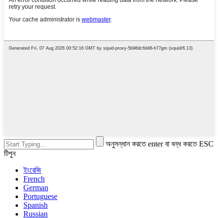
অনুসন্ধান করতে enter বা বন্ধ করতে ESC
টিপুন
ইংরেজি
French
German
Portuguese
Spanish
Russian