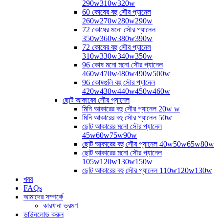
290w310w320w
60 কোষের বহু সৌর প্যানেল
260w270w280w290w
72 কোষের মনো সৌর প্যানেল
350w360w380w390w
72 কোষের বহু সৌর প্যানেল
310w330w340w350w
96 কোষ মনো মনো সৌর প্যানেল
460w470w480w490w500w
96 কোষগুলি বহু সৌর প্যানেল
420w430w440w450w460w
ছোট আকারের সৌর প্যানেল
মিনি আকারের বহু সৌর প্যানেল 20w w
মিনি আকারের বহু সৌর প্যানেল 50w
ছোট আকারের মনো সৌর প্যানেল
45w60w75w90w
ছোট আকারের বহু সৌর প্যানেল 40w50w65w80w
ছোট আকারের মনো সৌর প্যানেল
105w120w130w150w
ছোট আকারের বহু সৌর প্যানেল 110w120w130w
খবর
FAQs
আমাদের সম্পর্কে
কারখানা ভ্রমণ
ডাউনলোড করুন