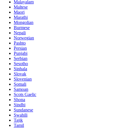
Malayalam
Maltese
Maori
Marathi
Mongolian
Burmese
Nepali
Norwegian
Pashto
Persian
Punjabi
Serbian
Sesotho
Sinhala
Slovak
Slovenian
Somali
Samoan
Scots Gaelic
Shona
Sindhi
Sundanese
Swahili
Tajik
Tamil