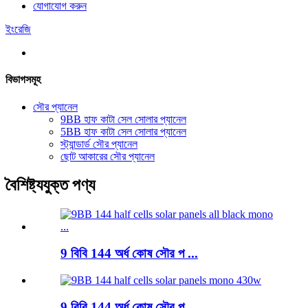
যোগাযোগ করুন
ইংরেজি
বিভাগসমূহ
সৌর প্যানেল
9BB হাফ কাটা সেল সোলার প্যানেল
5BB হাফ কাটা সেল সোলার প্যানেল
স্ট্যান্ডার্ড সৌর প্যানেল
ছোট আকারের সৌর প্যানেল
বৈশিষ্ট্যযুক্ত পণ্য
9 বিবি 144 অর্ধ কোষ সৌর প ...
9 বিবি 144 অর্ধ কোষ সৌর প ...