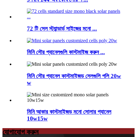
72 টি সেল স্ট্যান্ডার্ড সাইজের মনো ...
মিনি সৌর প্যানেলগুলি কাস্টমাইজ করুন ...
মিনি সৌর প্যানেল কাস্টমাইজড সেলগুলি পলি 20w
w
মিনি আকার কাস্টমাইজড মনো সোলার প্যানেল
10w15w
যোগাযোগ করুন