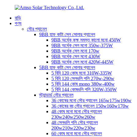
বাড়ি
পণ্য
সৌর প্যানেল
9BB হাফ কাটা সেল সোলার প্যানেল
9BB অর্ধেক কক্ষ সমস্ত কালো মনো 450W
9BB অর্ধেক সেল মনো 350w-375W
9BB অর্ধেক সেল মনো 170w
9BB অর্ধেক সেল মনো 430W
9BB অর্ধেক সেল মনো 420W-445W
5BB হাফ কাটা সেল সোলার প্যানেল
5 বিবি 120 কোষ মনো 310W-335W
5 বিবি 120 সেলগুলি পলি 270w-290w
5 বিবি 144 কোষ mono 380w-400w
5 বিবি 144 কোষগুলি পলি 320W-350W
স্ট্যান্ডার্ড সৌর প্যানেল
36 কোষের মনো সৌর প্যানেল 165w175w190w
36 কোষের বহু সৌর প্যানেল 150w160w170w
48 কোষ মনো মনো সৌর প্যানেল
230w240w250w260w
48 সেলগুলি পলি সৌর প্যানেল
200w210w220w230w
60 কোষ মনো মনো সৌর প্যানেল