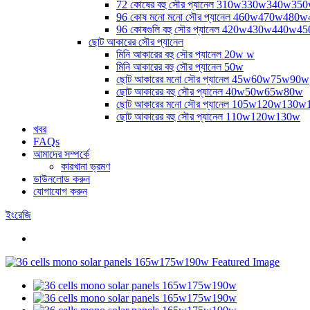
72 কোষের বহু সৌর প্যানেল 310w330w340w35
96 কোষ মনো মনো সৌর প্যানেল 460w470w48
96 কোষগুলি বহু সৌর প্যানেল 420w430w440w
ছোট আকারের সৌর প্যানেল
মিনি আকারের বহু সৌর প্যানেল 20w w
মিনি আকারের বহু সৌর প্যানেল 50w
ছোট আকারের মনো সৌর প্যানেল 45w60w75w90w
ছোট আকারের বহু সৌর প্যানেল 40w50w65w80w
ছোট আকারের মনো সৌর প্যানেল 105w120w130
ছোট আকারের বহু সৌর প্যানেল 110w120w130w
খবর
FAQs
আমাদের সম্পর্কে
কারখানা ভ্রমণ
ডাউনলোড করুন
যোগাযোগ করুন
ইংরেজি