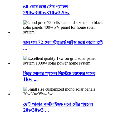
60 কোষ মনো সৌর প্যানেল
290w300w310w320w
ভাল দাম 72 সেল স্ট্যান্ডার্ড সাইজ মনো কালো তাই
...
গ্রিড সোলার প্যানেল সিস্টেমে চমৎকার মানের
1kw ...
ছোট আকার কাস্টমাইজড মনো সৌর প্যানেল
20w30w3 ...