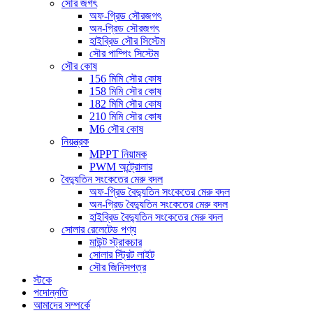
সৌর জগৎ
অফ-গ্রিড সৌরজগৎ
অন-গ্রিড সৌরজগৎ
হাইব্রিড সৌর সিস্টেম
সৌর পাম্পিং সিস্টেম
সৌর কোষ
156 মিমি সৌর কোষ
158 মিমি সৌর কোষ
182 মিমি সৌর কোষ
210 মিমি সৌর কোষ
M6 সৌর কোষ
নিয়ন্ত্রক
MPPT নিয়ামক
PWM অন্ট্রোলার
বৈদ্যুতিন সংকেতের মেরু বদল
অফ-গ্রিড বৈদ্যুতিন সংকেতের মেরু বদল
অন-গ্রিড বৈদ্যুতিন সংকেতের মেরু বদল
হাইব্রিড বৈদ্যুতিন সংকেতের মেরু বদল
সোলার রেলেটেড পণ্য
মাউন্ট স্ট্রাকচার
সোলার স্ট্রিট লাইট
সৌর জিনিসপত্র
স্টকে
পদোন্নতি
আমাদের সম্পর্কে