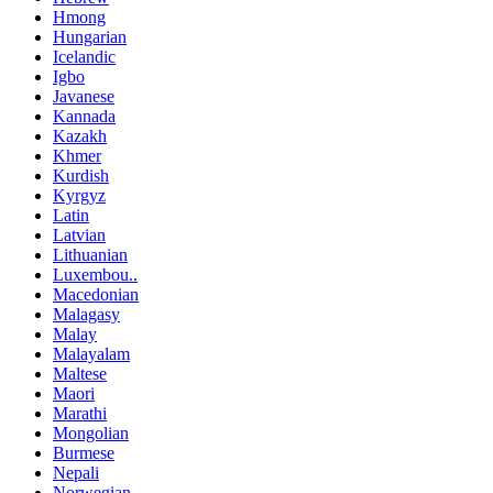
Hmong
Hungarian
Icelandic
Igbo
Javanese
Kannada
Kazakh
Khmer
Kurdish
Kyrgyz
Latin
Latvian
Lithuanian
Luxembou..
Macedonian
Malagasy
Malay
Malayalam
Maltese
Maori
Marathi
Mongolian
Burmese
Nepali
Norwegian