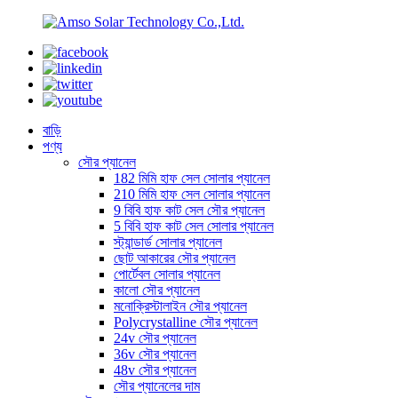
বাড়ি
পণ্য
সৌর প্যানেল
182 মিমি হাফ সেল সোলার প্যানেল
210 মিমি হাফ সেল সোলার প্যানেল
9 বিবি হাফ কাট সেল সৌর প্যানেল
5 বিবি হাফ কাট সেল সোলার প্যানেল
স্ট্যান্ডার্ড সোলার প্যানেল
ছোট আকারের সৌর প্যানেল
পোর্টেবল সোলার প্যানেল
কালো সৌর প্যানেল
মনোক্রিস্টালাইন সৌর প্যানেল
Polycrystalline সৌর প্যানেল
24v সৌর প্যানেল
36v সৌর প্যানেল
48v সৌর প্যানেল
সৌর প্যানেলের দাম