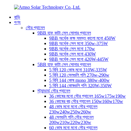
বাড়ি
পণ্য
সৌর প্যানেল
9BB হাফ কাটা সেল সোলার প্যানেল
9BB অর্ধেক কক্ষ সমস্ত কালো মনো 450W
9BB অর্ধেক সেল মনো 350w-375W
9BB অর্ধেক সেল মনো 170w
9BB অর্ধেক সেল মনো 430W
9BB অর্ধেক সেল মনো 420W-445W
5BB হাফ কাটা সেল সোলার প্যানেল
5 বিবি 120 কোষ মনো 310W-335W
5 বিবি 120 সেলগুলি পলি 270w-290w
5 বিবি 144 কোষ mono 380w-400w
5 বিবি 144 কোষগুলি পলি 320W-350W
স্ট্যান্ডার্ড সৌর প্যানেল
36 কোষের মনো সৌর প্যানেল 165w175w190w
36 কোষের বহু সৌর প্যানেল 150w160w170w
48 কোষ মনো মনো সৌর প্যানেল
230w240w250w260w
48 সেলগুলি পলি সৌর প্যানেল
200w210w220w230w
60 কোষ মনো মনো সৌর প্যানেল