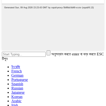
অনুসন্ধান করতে enter বা বন্ধ করতে ESC
টিপুন
ইংরেজি
French
German
Portuguese
Spanish
Russian
Japanese
Korean
Arabic
Irish