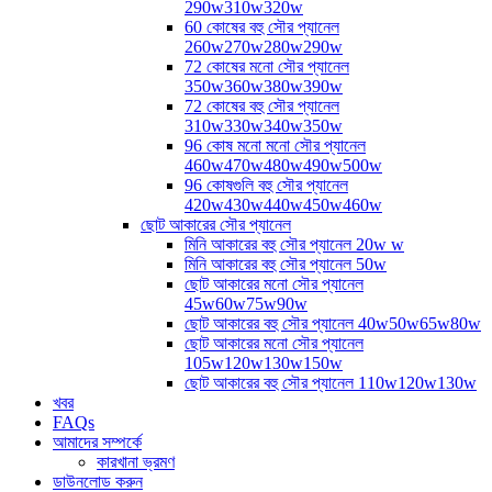
290w310w320w
60 কোষের বহু সৌর প্যানেল
260w270w280w290w
72 কোষের মনো সৌর প্যানেল
350w360w380w390w
72 কোষের বহু সৌর প্যানেল
310w330w340w350w
96 কোষ মনো মনো সৌর প্যানেল
460w470w480w490w500w
96 কোষগুলি বহু সৌর প্যানেল
420w430w440w450w460w
ছোট আকারের সৌর প্যানেল
মিনি আকারের বহু সৌর প্যানেল 20w w
মিনি আকারের বহু সৌর প্যানেল 50w
ছোট আকারের মনো সৌর প্যানেল
45w60w75w90w
ছোট আকারের বহু সৌর প্যানেল 40w50w65w80w
ছোট আকারের মনো সৌর প্যানেল
105w120w130w150w
ছোট আকারের বহু সৌর প্যানেল 110w120w130w
খবর
FAQs
আমাদের সম্পর্কে
কারখানা ভ্রমণ
ডাউনলোড করুন